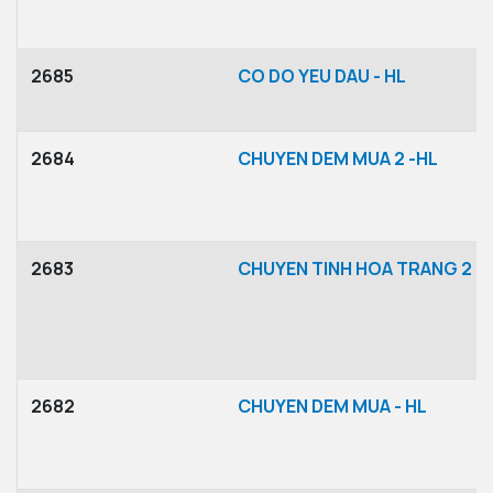
2685
CO DO YEU DAU - HL
2684
CHUYEN DEM MUA 2 -HL
2683
CHUYEN TINH HOA TRANG 2 -
2682
CHUYEN DEM MUA - HL